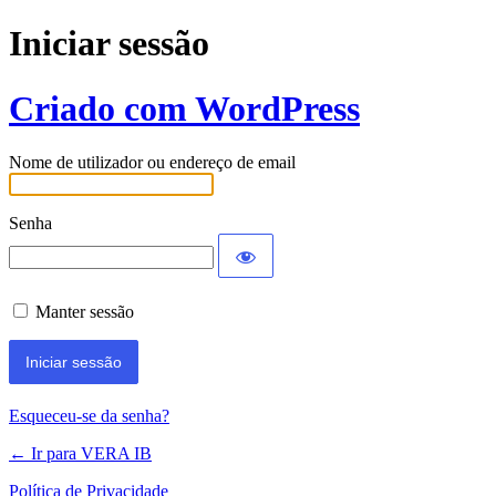
Iniciar sessão
Criado com WordPress
Nome de utilizador ou endereço de email
Senha
Manter sessão
Esqueceu-se da senha?
← Ir para VERA IB
Política de Privacidade