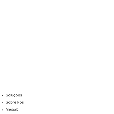
Soluções
Sobre Nós
Media