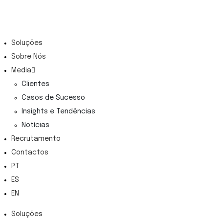
Soluções
Sobre Nós
Media
Clientes
Casos de Sucesso
Insights e Tendências
Notícias
Recrutamento
Contactos
PT
ES
EN
Soluções