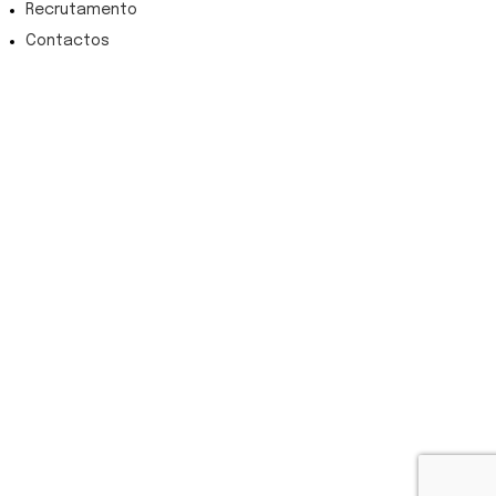
Recrutamento
Contactos